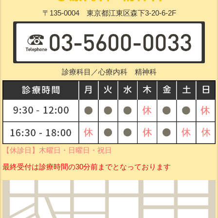
〒135-0004 東京都江東区森下3-20-6-2F
診療科目／心療内科 精神科
【休診日】木曜日・日曜日・祝日
最終受付は診療時間の30分前までとなっております