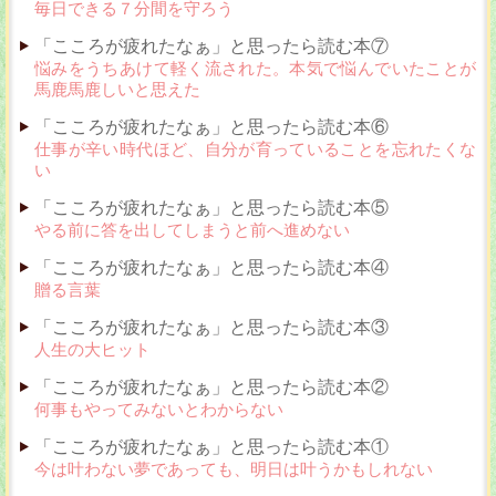
毎日できる７分間を守ろう
「こころが疲れたなぁ」と思ったら読む本⑦
悩みをうちあけて軽く流された。本気で悩んでいたことが
馬鹿馬鹿しいと思えた
「こころが疲れたなぁ」と思ったら読む本⑥
仕事が辛い時代ほど、自分が育っていることを忘れたくな
い
「こころが疲れたなぁ」と思ったら読む本⑤
やる前に答を出してしまうと前へ進めない
「こころが疲れたなぁ」と思ったら読む本④
贈る言葉
「こころが疲れたなぁ」と思ったら読む本③
人生の大ヒット
「こころが疲れたなぁ」と思ったら読む本②
何事もやってみないとわからない
「こころが疲れたなぁ」と思ったら読む本①
今は叶わない夢であっても、明日は叶うかもしれない