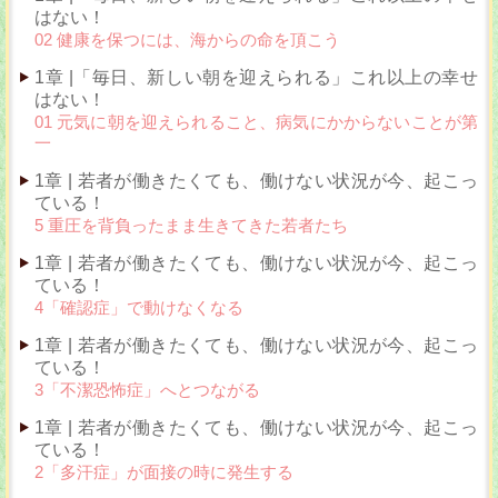
はない！
02 健康を保つには、海からの命を頂こう
1章 |「毎日、新しい朝を迎えられる」これ以上の幸せ
はない！
01 元気に朝を迎えられること、病気にかからないことが第
一
1章 | 若者が働きたくても、働けない状況が今、起こっ
ている！
5 重圧を背負ったまま生きてきた若者たち
1章 | 若者が働きたくても、働けない状況が今、起こっ
ている！
4「確認症」で動けなくなる
1章 | 若者が働きたくても、働けない状況が今、起こっ
ている！
3「不潔恐怖症」へとつながる
1章 | 若者が働きたくても、働けない状況が今、起こっ
ている！
2「多汗症」が面接の時に発生する