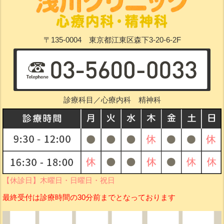
〒135-0004 東京都江東区森下3-20-6-2F
診療科目／心療内科 精神科
【休診日】木曜日・日曜日・祝日
最終受付は診療時間の30分前までとなっております