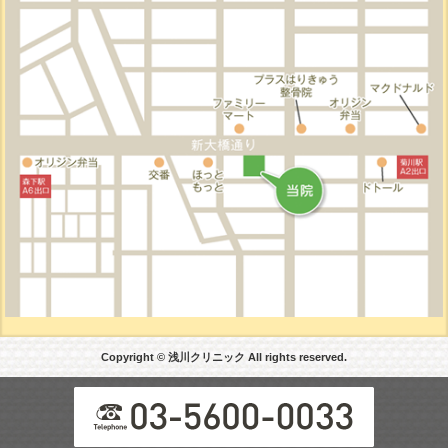
Copyright © 浅川クリニック All rights reserved.