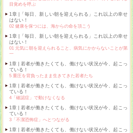
目覚めを呼ぶ
1章 |「毎日、新しい朝を迎えられる」これ以上の幸せ
はない！
02 健康を保つには、海からの命を頂こう
1章 |「毎日、新しい朝を迎えられる」これ以上の幸せ
はない！
01 元気に朝を迎えられること、病気にかからないことが第
一
1章 | 若者が働きたくても、働けない状況が今、起こっ
ている！
5 重圧を背負ったまま生きてきた若者たち
1章 | 若者が働きたくても、働けない状況が今、起こっ
ている！
4「確認症」で動けなくなる
1章 | 若者が働きたくても、働けない状況が今、起こっ
ている！
3「不潔恐怖症」へとつながる
1章 | 若者が働きたくても、働けない状況が今、起こっ