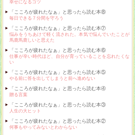
幸せになるコツ
「こころが疲れたなぁ」と思ったら読む本⑧
毎日できる７分間を守ろう
「こころが疲れたなぁ」と思ったら読む本⑦
悩みをうちあけて軽く流された。本気で悩んでいたことが
馬鹿馬鹿しいと思えた
「こころが疲れたなぁ」と思ったら読む本⑥
仕事が辛い時代ほど、自分が育っていることを忘れたくな
い
「こころが疲れたなぁ」と思ったら読む本⑤
やる前に答を出してしまうと前へ進めない
「こころが疲れたなぁ」と思ったら読む本④
贈る言葉
「こころが疲れたなぁ」と思ったら読む本③
人生の大ヒット
「こころが疲れたなぁ」と思ったら読む本②
何事もやってみないとわからない