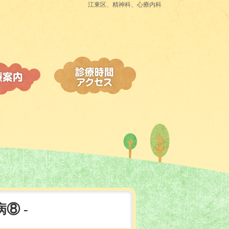
江東区、精神科、心療内科
病⑧